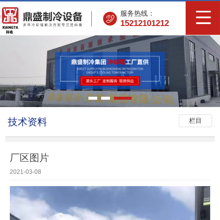
服务热线：
15212101212
技术资料
栏目
厂区图片
2021-03-08