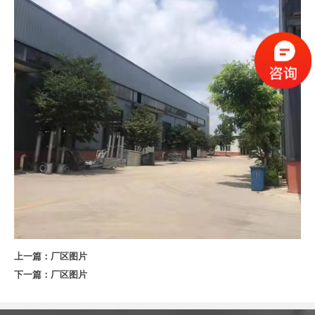
上一篇：
厂区图片
下一篇：
厂区图片