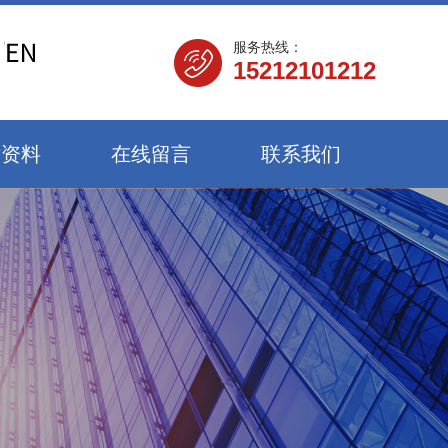
服务热线：
15212101212
术资料
在线留言
联系我们