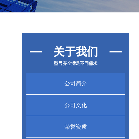
关于我们
型号齐全满足不同需求
公司简介
公司文化
荣誉资质