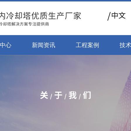
中心
新闻资讯
工程案例
技