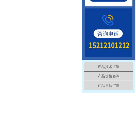
产品技术咨询
产品价格咨询
产品售后咨询