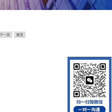
下一页
尾页