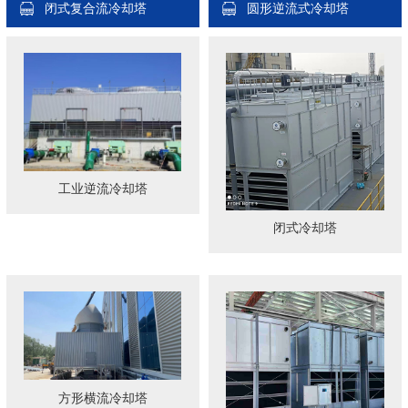
闭式复合流冷却塔
圆形逆流式冷却塔
工业逆流冷却塔
闭式冷却塔
方形横流冷却塔