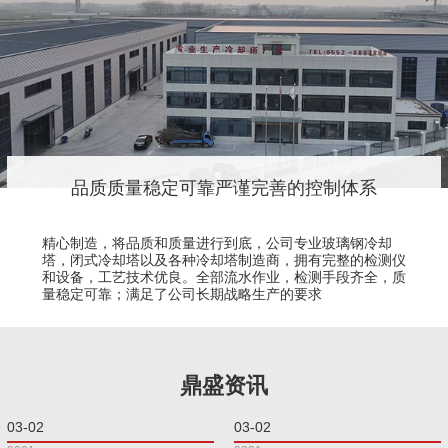
品质质量稳定可靠严谨完善的控制体系
精心制造，将品质和质量进行到底，公司专业玻璃钢冷却
塔，闭式冷却塔以及各种冷却塔制造商，拥有完整的检测仪
和设备，工艺技术优良。全部流水作业，检测手段齐全，质
量稳定可靠；满足了公司长期战略生产的要求
鼎盛资讯
03-02
03-02