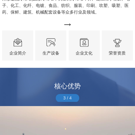
子、化工、化纤、电镀、食品、纺织、服装、印刷、吹塑、吸塑、医
药、保鲜、建筑、机械配套设备等众多行业及领域。
企业简介
生产设备
企业文化
荣誉资质
核心优势
3
/
4