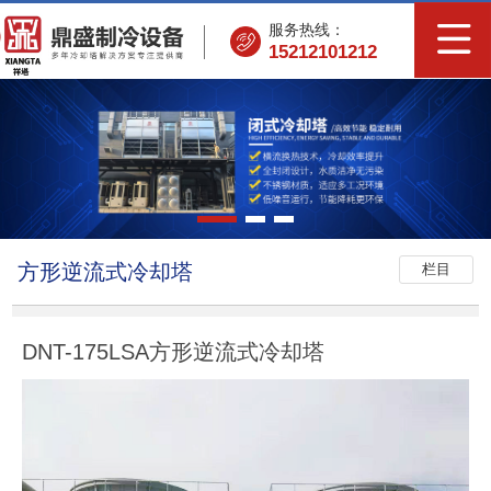
服务热线：
15212101212
方形逆流式冷却塔
栏目
DNT-175LSA方形逆流式冷却塔