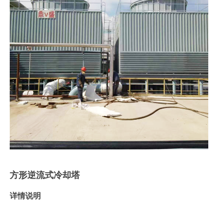
方形逆流式冷却塔
详情说明