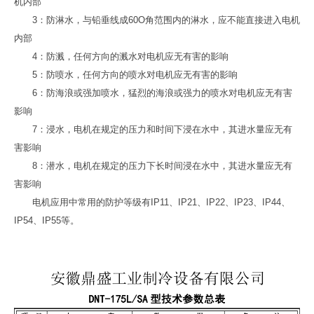
机内部
3：防淋水，与铅垂线成60O角范围内的淋水，应不能直接进入电机
内部
4：防溅，任何方向的溅水对电机应无有害的影响
5：防喷水，任何方向的喷水对电机应无有害的影响
6：防海浪或强加喷水，猛烈的海浪或强力的喷水对电机应无有害
影响
7：浸水，电机在规定的压力和时间下浸在水中，其进水量应无有
害影响
8：潜水，电机在规定的压力下长时间浸在水中，其进水量应无有
害影响
电机应用中常用的防护等级有IP11、IP21、IP22、IP23、IP44、
IP54、IP55等。