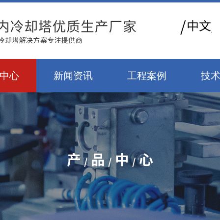
中心
新闻资讯
工程案例
技