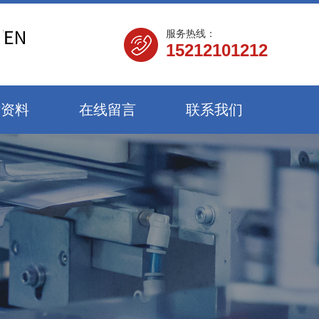
服务热线：
15212101212
术资料
在线留言
联系我们