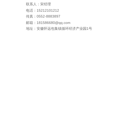
联系人：宋经理
电话：
15212101212
传真：0552-8883897
邮箱：181586680@qq.com
地址：安徽怀远包集镇循环经济产业园1号