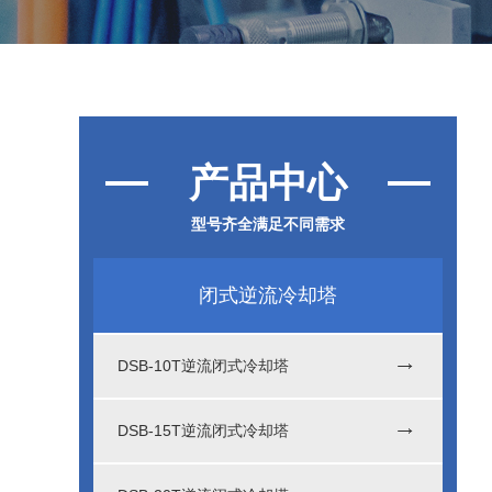
产品中心
型号齐全满足不同需求
闭式逆流冷却塔
DSB-10T逆流闭式冷却塔
DSB-15T逆流闭式冷却塔