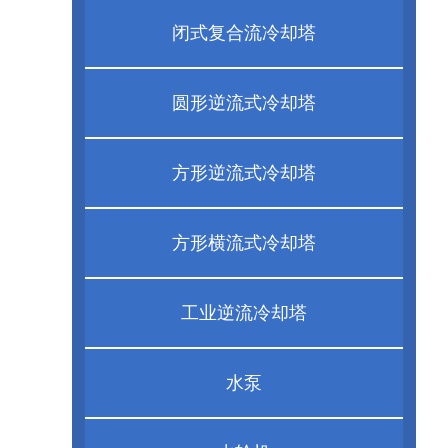
闭式复合流冷却塔
圆形逆流式冷却塔
方形逆流式冷却塔
方形横流式冷却塔
工业逆流冷却塔
水泵