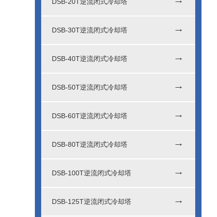
DSB-20T逆流闭式冷却塔
DSB-30T逆流闭式冷却塔
DSB-40T逆流闭式冷却塔
DSB-50T逆流闭式冷却塔
DSB-60T逆流闭式冷却塔
DSB-80T逆流闭式冷却塔
DSB-100T逆流闭式冷却塔
DSB-125T逆流闭式冷却塔