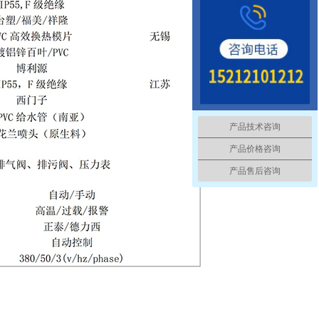
产品技术咨询
产品价格咨询
产品售后咨询