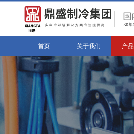
首页
关于我们
产品