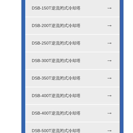
DSB-150T逆流闭式冷却塔
DSB-200T逆流闭式冷却塔
DSB-250T逆流闭式冷却塔
DSB-300T逆流闭式冷却塔
DSB-350T逆流闭式冷却塔
DSB-400T逆流闭式冷却塔
DSB-400T逆流闭式冷却塔
DSB-500T逆流闭式冷却塔