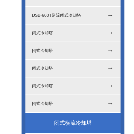
DSB-600T逆流闭式冷却塔
闭式冷却塔
闭式冷却塔
闭式冷却塔
闭式冷却塔
闭式冷却塔
闭式横流冷却塔